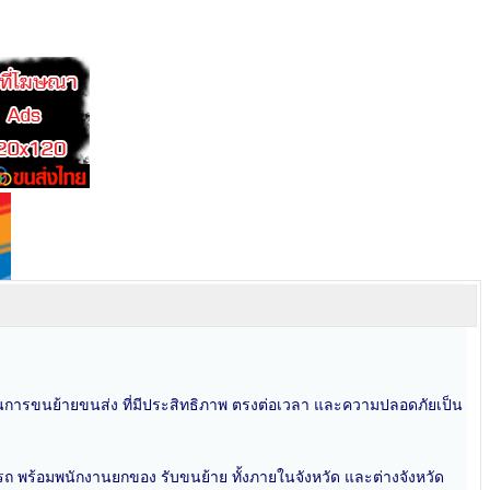
ฐานการขนย้ายขนส่ง ที่มีประสิทธิภาพ ตรงต่อเวลา และความปลอดภัยเป็น
รถ พร้อมพนักงานยกของ รับขนย้าย ทั้งภายในจังหวัด และต่างจังหวัด