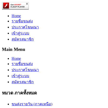
Home
รายชื่อขนส่ง
ประกาศโฆษณา
เข้าสู่ระบบ
สมัครสมาชิก
Main Menu
Home
รายชื่อขนส่ง
ประกาศโฆษณา
เข้าสู่ระบบ
สมัครสมาชิก
หมวด ภาคทั้งหมด
ขนส่งรายวัน (ภาคเหนือ)