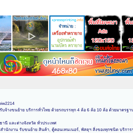
 piw2214
ับจ้างขนย้าย บริการทั่วไทย ด้วยรถบรรทุก 4 ล้อ 6 ล้อ 10 ล้อ ด้วยมาตร
รธานี และต่างจังหวัด ทั่วประเทศ
นักงาน รับขนย้าย สินค้า, ตู้คอนเทนเนอร์, พัสดุฯ สิ่งของทุกชนิด บริการ