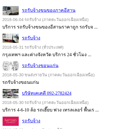
รถรับจ้างขนของภาคอีสาน
2018-06-04
รถรับจ้าง (ภาคตะวันออกเฉียงเหนือ)
บริการ รถรับจ้างขนของอีสานราคาถูก รถรับจ ...
รถรับจ้าง
2018-05-31
รถรับจ้าง (ทั่วประเทศ)
กรุงเทพฯ และต่างจังหวัด บริการ 24 ชั่วโมง ...
รถรับจ้างขอนแก่น
2018-05-30
ขนส่งรายวัน (ภาคตะวันออกเฉียงเหนือ)
รถรับจ้างขอนแก่น
บริษัทเคเคดี 092-2782424
2018-05-30
รถรับจ้าง (ภาคตะวันออกเฉียงเหนือ)
บริการ 4-6-10 ล้อ รถเฮี๊ยบ พ่วง เทรลเลอร์ พื้นเร ...
รถรับจ้าง