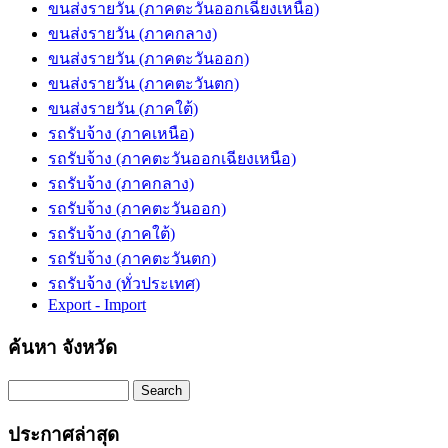
ขนส่งรายวัน (ภาคตะวันออกเฉียงเหนือ)
ขนส่งรายวัน (ภาคกลาง)
ขนส่งรายวัน (ภาคตะวันออก)
ขนส่งรายวัน (ภาคตะวันตก)
ขนส่งรายวัน (ภาคใต้)
รถรับจ้าง (ภาคเหนือ)
รถรับจ้าง (ภาคตะวันออกเฉียงเหนือ)
รถรับจ้าง (ภาคกลาง)
รถรับจ้าง (ภาคตะวันออก)
รถรับจ้าง (ภาคใต้)
รถรับจ้าง (ภาคตะวันตก)
รถรับจ้าง (ทั่วประเทศ)
Export - Import
ค้นหา จังหวัด
Search
ประกาศล่าสุด