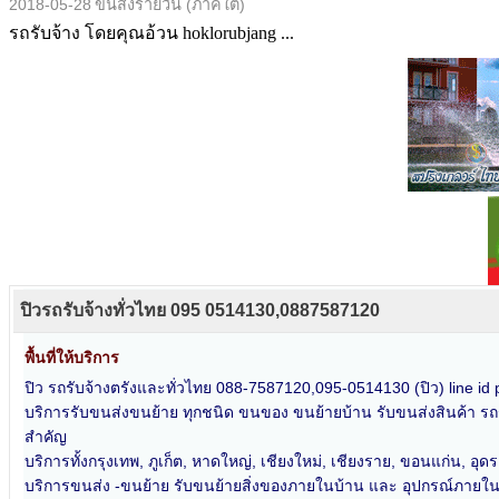
2018-05-28
ขนส่งรายวัน (ภาคใต้)
รถรับจ้าง โดยคุณอ้วน hoklorubjang ...
ปิวรถรับจ้างทั่วไทย 095 0514130,0887587120
พื้นที่ให้บริการ
ปิว รถรับจ้างตรังและทั่วไทย 088-7587120,095-0514130 (ปิว) line id
บริการรับขนส่งขนย้าย ทุกชนิด ขนของ ขนย้ายบ้าน รับขนส่งสินค้า รถร
สำคัญ
บริการทั้งกรุงเทพ, ภูเก็ต, หาดใหญ่, เชียงใหม่, เชียงราย, ขอนแก่น, อุด
บริการขนส่ง -ขนย้าย รับขนย้ายสิ่งของภายในบ้าน และ อุปกรณ์ภายในสำ