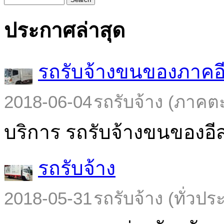
ประกาศล่าสุด
รถรับจ้างขนของภาคอ
2018-06-04
รถรับจ้าง (ภาคต
บริการ รถรับจ้างขนของอีส
รถรับจ้าง
2018-05-31
รถรับจ้าง (ทั่วปร