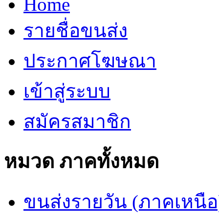
Home
รายชื่อขนส่ง
ประกาศโฆษณา
เข้าสู่ระบบ
สมัครสมาชิก
หมวด ภาคทั้งหมด
ขนส่งรายวัน (ภาคเหนือ