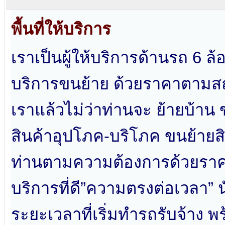
พื้นที่ให้บริการ
เราเป็นผู้ให้บริการด้านรถ 6 ล้อ
บริการขนย้าย ด้วยราคาตามสถ
เราแล้วไม่ว่าท่านจะ ย้ายบ้าน 
สินค้าอุปโภค-บริโภค ขนย้ายสิ
ท่านตามความต้องการด้วยราค
บริการที่ดี”ความตรงต่อเวลา” 
ระยะเวลาที่เริ่มทำรถรับจ้าง พ