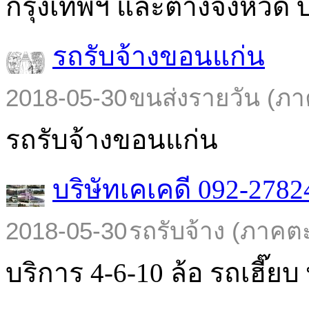
กรุงเทพฯ และต่างจังหวัด บร
รถรับจ้างขอนแก่น
2018-05-30
ขนส่งรายวัน (ภา
รถรับจ้างขอนแก่น
บริษัทเคเคดี 092-2782
2018-05-30
รถรับจ้าง (ภาคต
บริการ 4-6-10 ล้อ รถเฮี๊ยบ พ