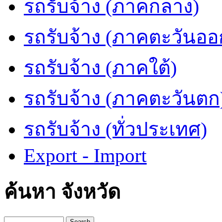
รถรับจ้าง (ภาคกลาง)
รถรับจ้าง (ภาคตะวันออ
รถรับจ้าง (ภาคใต้)
รถรับจ้าง (ภาคตะวันตก
รถรับจ้าง (ทั่วประเทศ)
Export - Import
ค้นหา จังหวัด
Search