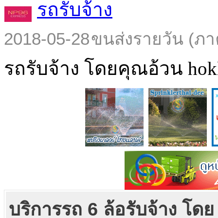
รถรับจ้าง
2018-05-28
ขนส่งรายวัน (ภา
รถรับจ้าง โดยคุณอ้วน hokl
บริการรถ 6 ล้อรับจ้าง โดย