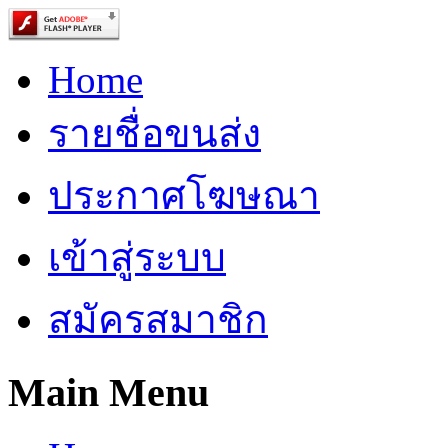
Home
รายชื่อขนส่ง
ประกาศโฆษณา
เข้าสู่ระบบ
สมัครสมาชิก
Main Menu