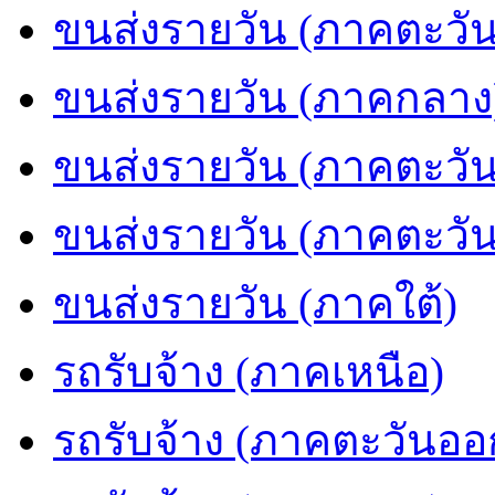
ขนส่งรายวัน (ภาคตะวัน
ขนส่งรายวัน (ภาคกลาง
ขนส่งรายวัน (ภาคตะวั
ขนส่งรายวัน (ภาคตะวั
ขนส่งรายวัน (ภาคใต้)
รถรับจ้าง (ภาคเหนือ)
รถรับจ้าง (ภาคตะวันออ