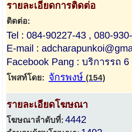
รายละเอียดการติดต่อ
ติดต่อ:
Tel : 084-90227-43 , 080-930
E-mail : adcharapunkoi@gma
Facebook Pang : บริการรถ 6 ล
จักรพงษ์
โพสท์โดย:
(154)
รายละเอียดโฆษณา
4442
โฆษณาลำดับที่: