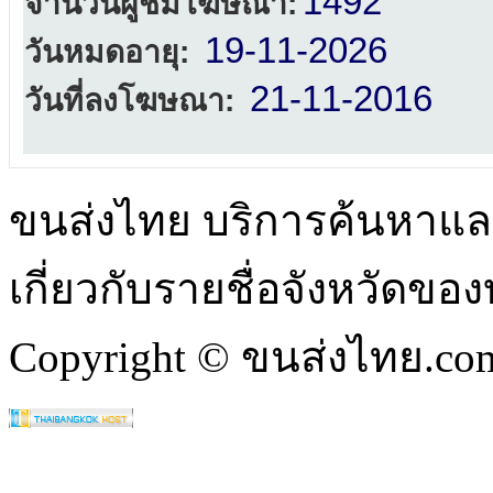
1492
จำนวนผู้ชมโฆษณา:
19-11-2026
วันหมดอายุ:
21-11-2016
วันที่ลงโฆษณา:
ขนส่งไทย บริการค้นหา
เกี่ยวกับรายชื่อจังหวัดข
Copyright © ขนส่งไทย.com 