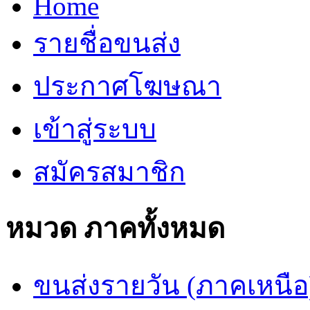
Home
รายชื่อขนส่ง
ประกาศโฆษณา
เข้าสู่ระบบ
สมัครสมาชิก
หมวด ภาคทั้งหมด
ขนส่งรายวัน (ภาคเหนือ