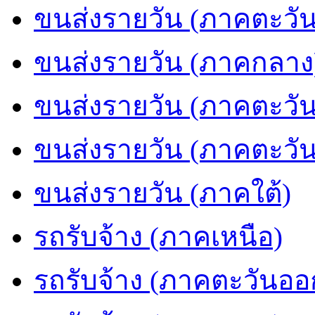
ขนส่งรายวัน (ภาคตะวัน
ขนส่งรายวัน (ภาคกลาง
ขนส่งรายวัน (ภาคตะวั
ขนส่งรายวัน (ภาคตะวั
ขนส่งรายวัน (ภาคใต้)
รถรับจ้าง (ภาคเหนือ)
รถรับจ้าง (ภาคตะวันออ