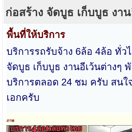
ก่อสร้าง จัดบูธ เก็บบูธ งานอ
พื้นที่ให้บริการ
บริการรถรับจ้าง 6ล้อ 4ล้อ ทั่
จัดบูธ เก็บบูธ งานอีเว้นต่างๆ
บริการตลอด 24 ชม ครับ สนใจใ
เอกครับ
ภาพ