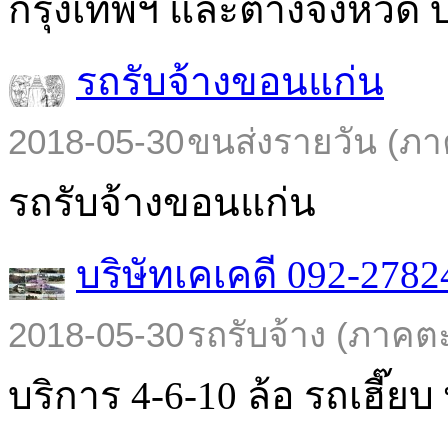
กรุงเทพฯ และต่างจังหวัด บร
รถรับจ้างขอนแก่น
2018-05-30
ขนส่งรายวัน (ภา
รถรับจ้างขอนแก่น
บริษัทเคเคดี 092-2782
2018-05-30
รถรับจ้าง (ภาคต
บริการ 4-6-10 ล้อ รถเฮี๊ยบ พ