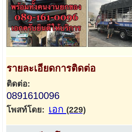
รายละเอียดการติดต่อ
ติดต่อ:
0891610096
เอก
โพสท์โดย:
(229)