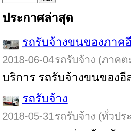
ประกาศล่าสุด
รถรับจ้างขนของภาคอ
2018-06-04
รถรับจ้าง (ภาคต
บริการ รถรับจ้างขนของอีส
รถรับจ้าง
2018-05-31
รถรับจ้าง (ทั่วปร