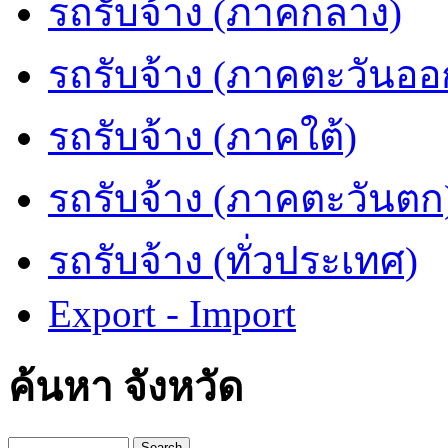
รถรับจ้าง (ภาคกลาง)
รถรับจ้าง (ภาคตะวันออ
รถรับจ้าง (ภาคใต้)
รถรับจ้าง (ภาคตะวันตก
รถรับจ้าง (ทั่วประเทศ)
Export - Import
ค้นหา จังหวัด
Search