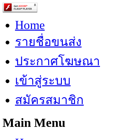
Home
รายชื่อขนส่ง
ประกาศโฆษณา
เข้าสู่ระบบ
สมัครสมาชิก
Main Menu