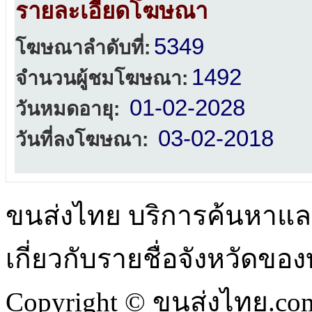
รายละเอียดโฆษณา
5349
โฆษณาลำดับที่:
1492
จำนวนผู้ชมโฆษณา:
01-02-2028
วันหมดอายุ:
03-02-2018
วันที่ลงโฆษณา:
ขนส่งไทย บริการค้นหา
เกี่ยวกับรายชื่อจังหวัดข
Copyright © ขนส่งไทย.com 