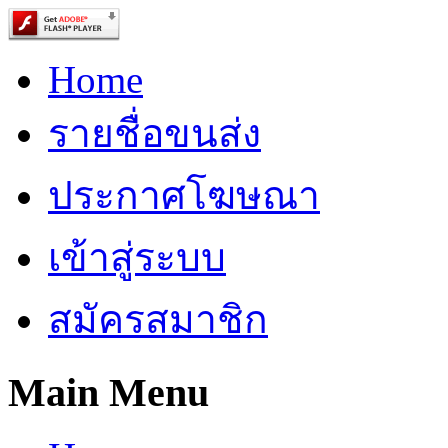
Home
รายชื่อขนส่ง
ประกาศโฆษณา
เข้าสู่ระบบ
สมัครสมาชิก
Main Menu