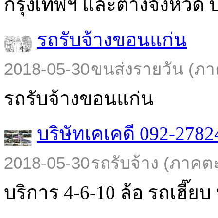
กรุงเทพฯ และต่างจังหวัด บร
รถรับจ้างขอนแก่น
2018-05-30
ขนส่งรายวัน (ภา
รถรับจ้างขอนแก่น
บริษัทเคเคดี 092-2782
2018-05-30
รถรับจ้าง (ภาคต
บริการ 4-6-10 ล้อ รถเฮี๊ยบ พ