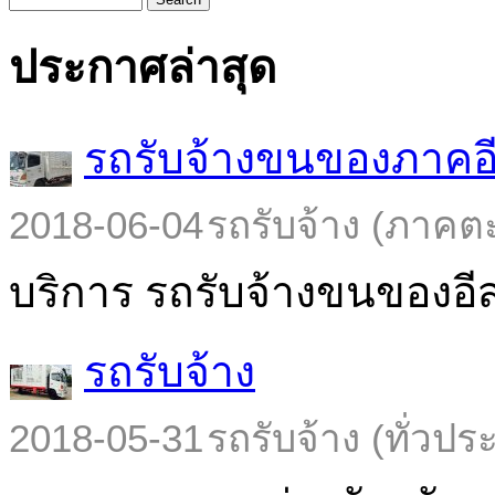
ประกาศล่าสุด
รถรับจ้างขนของภาคอ
2018-06-04
รถรับจ้าง (ภาคต
บริการ รถรับจ้างขนของอีส
รถรับจ้าง
2018-05-31
รถรับจ้าง (ทั่วปร