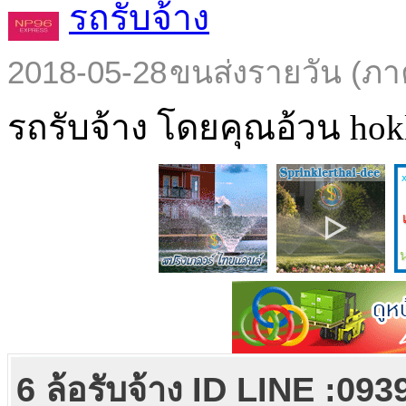
รถรับจ้าง
2018-05-28
ขนส่งรายวัน (ภา
รถรับจ้าง โดยคุณอ้วน hokl
6 ล้อรับจ้าง ID LINE :09