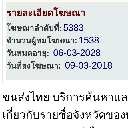
รายละเอียดโฆษณา
5383
โฆษณาลำดับที่:
1538
จำนวนผู้ชมโฆษณา:
06-03-2028
วันหมดอายุ:
09-03-2018
วันที่ลงโฆษณา:
ขนส่งไทย บริการค้นหา
เกี่ยวกับรายชื่อจังหวัดข