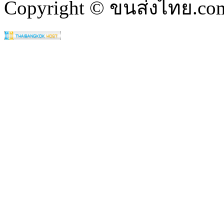
Copyright © ขนส่งไทย.com 