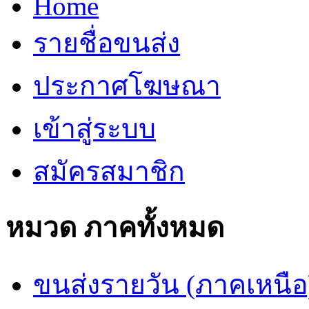
Home
รายชื่อขนส่ง
ประกาศโฆษณา
เข้าสู่ระบบ
สมัครสมาชิก
หมวด ภาคทั้งหมด
ขนส่งรายวัน (ภาคเหนือ