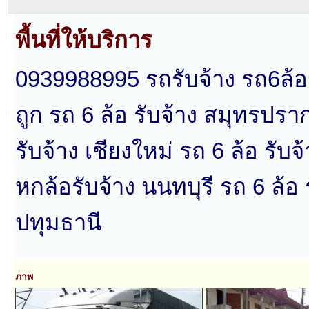
พื้นที่ให้บริการ
0939988995 รถรับจ้าง รถ6ล้อ
ถูก รถ 6 ล้อ รับจ้าง สมุทรปราก
รับจ้าง เชียงใหม่ รถ 6 ล้อ รับ
หกล้อรับจ้าง นนทบุรี รถ 6 ล้อ 
ปทุมธานี
ภาพ