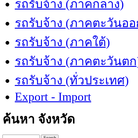
รถรับจ้าง (ภาคกลาง)
รถรับจ้าง (ภาคตะวันออ
รถรับจ้าง (ภาคใต้)
รถรับจ้าง (ภาคตะวันตก
รถรับจ้าง (ทั่วประเทศ)
Export - Import
ค้นหา จังหวัด
Search