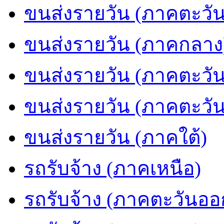
ขนส่งรายวัน (ภาคตะวัน
ขนส่งรายวัน (ภาคกลาง
ขนส่งรายวัน (ภาคตะวั
ขนส่งรายวัน (ภาคตะวั
ขนส่งรายวัน (ภาคใต้)
รถรับจ้าง (ภาคเหนือ)
รถรับจ้าง (ภาคตะวันออ