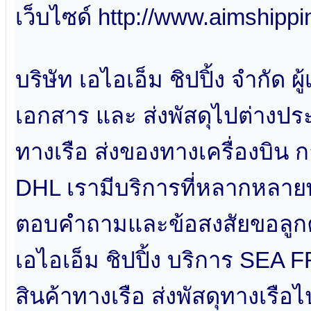
เว็บไซด์ http://www.aimshippi
บริษัท เอไอเอ็ม ชิปปิ้ง จำกัด 
เอกสาร และ ส่งพัสดุไปต่างประ
ทางเรือ ส่งของทางเครื่องบิน ก
DHL เรามีบริการที่หลากหลายพ
ตอบคำถามและข้อสงสัยขอลูกค
เอไอเอ็ม ชิปปิ้ง บริการ SE
สินค้าทางเรือ ส่งพัสดุทางเรื