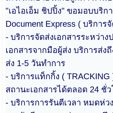
"เอไอเอ็ม ชิปปิ้ง" ขอมอบบริกา
Document Express ( บริการจ
- บริการจัดส่งเอกสารระหว่างป
เอกสารจากมือผู้ส่ง บริการส่งถ
ส่ง 1-5 วันทำการ
- บริการแท็กกิ้ง ( TRACKIN
สถานะเอกสารได้ตลอด 24 ชั่ว
- บริการการรันตีเวลา หมดห่วง