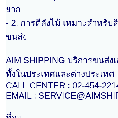
ยาก
- 2. การตีลังไม้ เหมาะสำหรับส
ขนส่ง
AIM SHIPPING บริการขนส่งเ
ทั้งในประเทศและต่างประเทศ
CALL CENTER : 02-454-2214
EMAIL : SERVICE@AIMSH
ที่อยู่