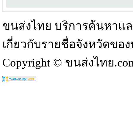
ขนส่งไทย บริการค้นหา
เกี่ยวกับรายชื่อจังหวัดข
Copyright © ขนส่งไทย.com 