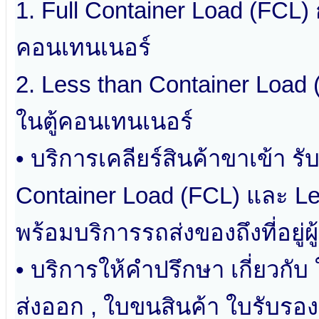
1. Full Container Load (FCL)
คอนเทนเนอร์
2. Less than Container Load (
ในตู้คอนเทนเนอร์
• บริการเคลียร์สินค้าขาเข้า รับ
Container Load (FCL) และ Le
พร้อมบริการรถส่งของถึงที่อยู่ผู้
• บริการให้คำปรึกษา เกี่ยวกับ
ส่งออก , ใบขนสินค้า ใบรับร