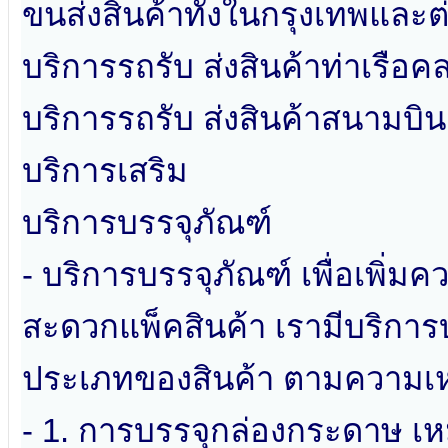
ขนส่งสินค้าทั้งในกรุงเทพและต่
บริการรถรับ ส่งสินค้าท่าเรือ
บริการรถรับ ส่งสินค้าสนามบิน
บริการเสริม
บริการบรรจุภัณฑ์
- บริการบรรจุภัณฑ์ เพื่อเพิ่ม
สะดวกแพ็คสินค้า เรามีบริการบ
ประเภทของสินค้า ตามความเหม
- 1. การบรรจุกล่องกระดาษ เห