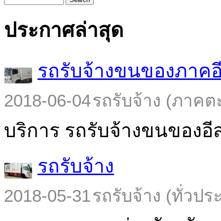
ประกาศล่าสุด
รถรับจ้างขนของภาคอ
2018-06-04
รถรับจ้าง (ภาคต
บริการ รถรับจ้างขนของอีส
รถรับจ้าง
2018-05-31
รถรับจ้าง (ทั่วปร