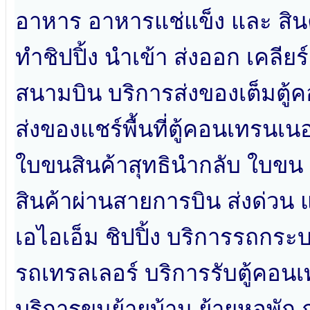
อาหาร อาหารแช่แข็ง และ สินค
ทำชิปปิ้ง นำเข้า ส่งออก เคลียร์
สนามบิน บริการส่งของเต็มตู้ค
ส่งของแชร์พื้นที่ตู้คอนเทรนเ
ใบขนสินค้าสุทธินำกลับ ใบขน 
สินค้าผ่านสายการบิน ส่งด่วน 
เอไอเอ็ม ชิปปิ้ง บริการรถกระบ
รถเทรลเลอร์ บริการรับตู้คอนเ
บริการขนย้ายบ้าน ย้ายหอพัก ก