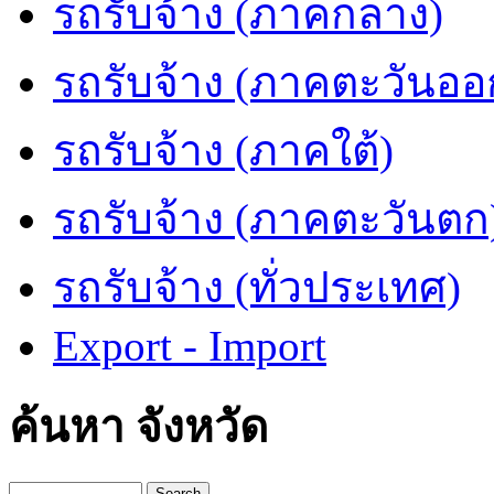
รถรับจ้าง (ภาคกลาง)
รถรับจ้าง (ภาคตะวันออ
รถรับจ้าง (ภาคใต้)
รถรับจ้าง (ภาคตะวันตก
รถรับจ้าง (ทั่วประเทศ)
Export - Import
ค้นหา จังหวัด
Search