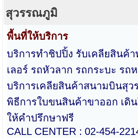
สุวรรณภูมิ
พื้นที่ให้บริการ
บริการทำชิปปิ้ง รับเคลียสินค
เลอร์ รถหัวลาก รถกระบะ รถหก
บริการเคลียสินค้าสนามบินสุวร
พิธีการใบขนสินค้าขาออก เดิ
ให้คำปรึกษาฟรี
CALL CENTER : 02-454-2214