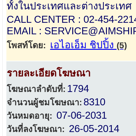
ทั้งในประเทศและต่างประเทศ
CALL CENTER : 02-454-2214
EMAIL : SERVICE@AIMSH
เอไอเอ็ม ชิปปิ้ง
โพสท์โดย:
(5)
รายละเอียดโฆษณา
1794
โฆษณาลำดับที่:
8310
จำนวนผู้ชมโฆษณา:
07-06-2031
วันหมดอายุ:
26-05-2014
วันที่ลงโฆษณา: