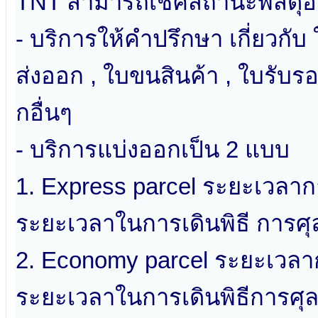
TNT สามารถเช็คสถานะพัสดุออ
- บริการให้คำปรึกษา เกี่ยวกับ
ส่งออก , ใบขนสินค้า , ใบรับ
กอื่นๆ
- บริการแบ่งออกเป็น 2 แบบ
1. Express parcel ระยะเวลากา
ระยะเวลาในการเดินพิธี การศ
2. Economy parcel ระยะเวลาก
ระยะเวลาในการเดินพิธีการศุ