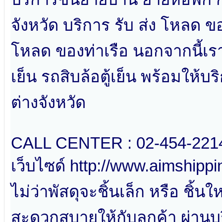
จังหวัด บริการ รับ ส่ง โหลด ข
โหลด ของท่าเรือ นอกจากนี้เรา
เย็น รถสิบล้อตู้เย็น พร้อมให้
ต่างจังหวัด
CALL CENTER : 02-454-2214
เว็บไซด์ http://www.aimshipp
ไม่ว่าพัสดุจะชิ้นเล็ก หรือ 
สะดวกสบายให้กับลูกค้า ผ่านบ