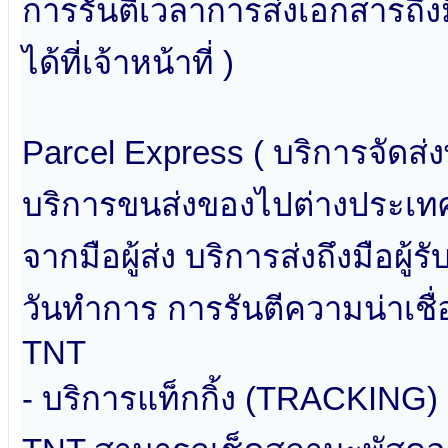
การรันตีเวลาการส่งเอกสารถึงม
ได้ที่เจ้าหน้าที่ )
Parcel Express ( บริการจัดส่
บริการขนส่งของไปต่างประเทศ 
จากมือผู้ส่ง บริการส่งถึงมือผู
วันทำการ การรันตีความน่าเชื
TNT
- บริการแท็กกิ้ง (TRACKIN