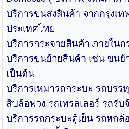
บริการขนส่งสินค้า จากกรุงเ
ประเทศไทย
บริการกระจายสินค้า ภายในกร
บริการขนย้ายสินค้า เช่น ขนย
เป็นต้น
บริการเหมารถกระบะ รถบรรทุก
สิบล้อพ่วง รถเทรลเลอร์ รถรับจ
บริการรถกระบะตู้เย็น รถหกล้อตู