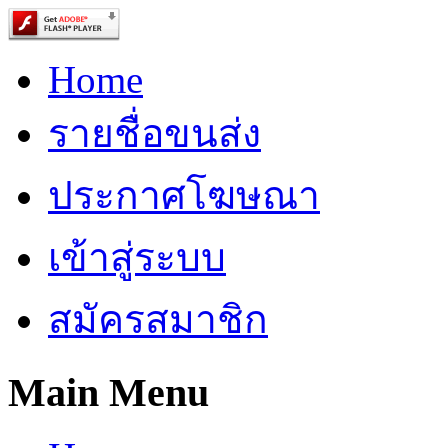
Home
รายชื่อขนส่ง
ประกาศโฆษณา
เข้าสู่ระบบ
สมัครสมาชิก
Main Menu