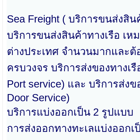
Sea Freight ( บริการขนส่งสินค
บริการขนส่งสินค้าทางเรือ เหม
ต่างประเทศ จำนวนมากและต้อง
ครบวงจร บริการส่งของทางเรือ ส
Port service) และ บริการส่งของ
Door Service)
บริการแบ่งออกเป็น 2 รูปแบบ
การส่งออกทางทะเลแบ่งออกเป็น