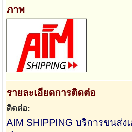
ภาพ
รายละเอียดการติดต่อ
ติดต่อ:
AIM SHIPPING บริการขนส่งเ