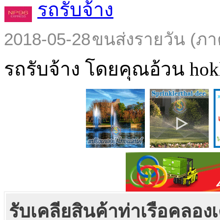
รถรับจ้าง
2018-05-28
ขนส่งรายวัน (ภา
รถรับจ้าง โดยคุณอ้วน hokl
รับเคลียสินค้าท่าเรือคลอง