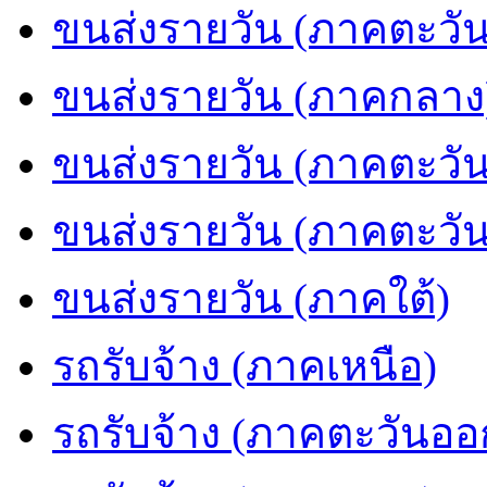
ขนส่งรายวัน (ภาคตะวัน
ขนส่งรายวัน (ภาคกลาง
ขนส่งรายวัน (ภาคตะวั
ขนส่งรายวัน (ภาคตะวั
ขนส่งรายวัน (ภาคใต้)
รถรับจ้าง (ภาคเหนือ)
รถรับจ้าง (ภาคตะวันออ