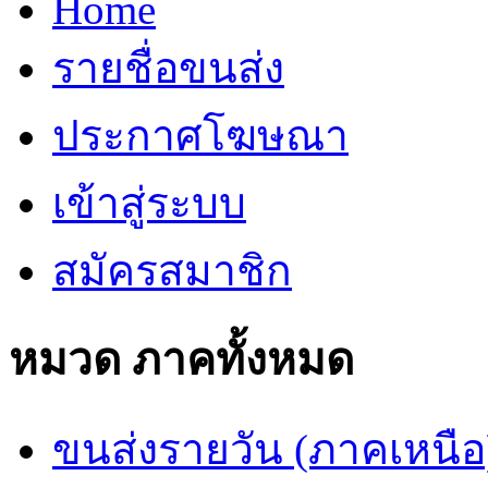
Home
รายชื่อขนส่ง
ประกาศโฆษณา
เข้าสู่ระบบ
สมัครสมาชิก
หมวด ภาคทั้งหมด
ขนส่งรายวัน (ภาคเหนือ