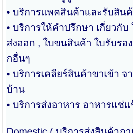
• บริการแพคสินค้าและรับสินค
• บริการให้คำปรึกษา เกี่ยวกับ
ส่งออก , ใบขนสินค้า ใบรับร
กอื่นๆ
• บริการเคลียร์สินค้าขาเข้า 
บ้าน
• บริการส่งอาหาร อาหารแช่แข็
Domestic ( บริการส่งสินค้าภ