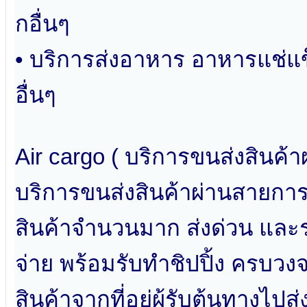
กอื่นๆ
• บริการส่งอาหาร อาหารแช่แข
อื่นๆ
Air cargo ( บริการขนส่งสินค้
บริการขนส่งสินค้าผ่านสายการบ
สินค้าจำนวนมาก ส่งด่วน และร
จ่าย พร้อมรับทำชิปปิ้ง ครบว
สินค้าจากที่อยู่ผู้รับต้นทางไป