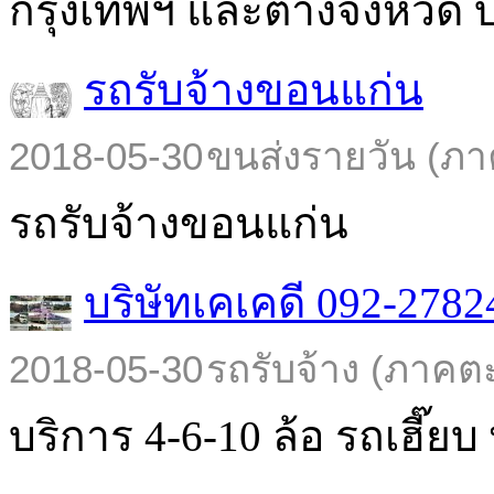
กรุงเทพฯ และต่างจังหวัด บร
รถรับจ้างขอนแก่น
2018-05-30
ขนส่งรายวัน (ภา
รถรับจ้างขอนแก่น
บริษัทเคเคดี 092-2782
2018-05-30
รถรับจ้าง (ภาคต
บริการ 4-6-10 ล้อ รถเฮี๊ยบ พ