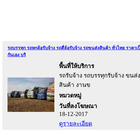
รถบรรทุก รถหกล้อรับจ้าง รถสี่ล้อรับจ้าง รถขนส่งสินค้า ทั่วไทย ราคาเป
กันเอง บริ
พื้นที่ให้บริการ
รถรับจ้าง รถบรรทุกรับจ้าง ขนส่
สินค้า งานข
หมวดหมู่
วันที่ลงโฆษณา
18-12-2017
ดูรายละเอียด