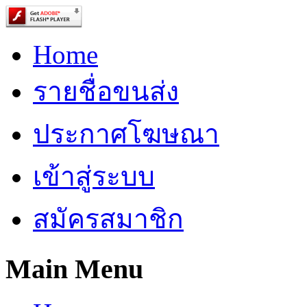
Home
รายชื่อขนส่ง
ประกาศโฆษณา
เข้าสู่ระบบ
สมัครสมาชิก
Main Menu