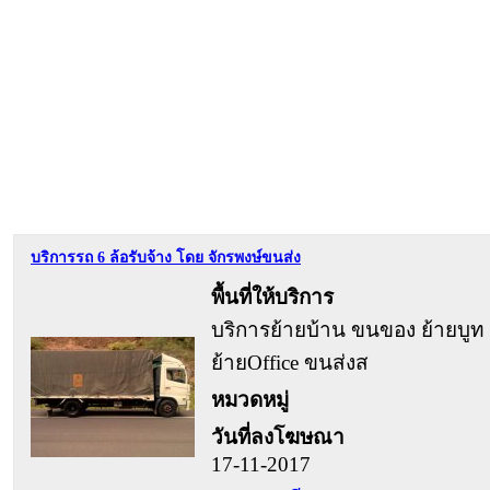
บริการรถ 6 ล้อรับจ้าง โดย จักรพงษ์ขนส่ง
พื้นที่ให้บริการ
บริการย้ายบ้าน ขนของ ย้ายบูท
ย้ายOffice ขนส่งส
หมวดหมู่
วันที่ลงโฆษณา
17-11-2017