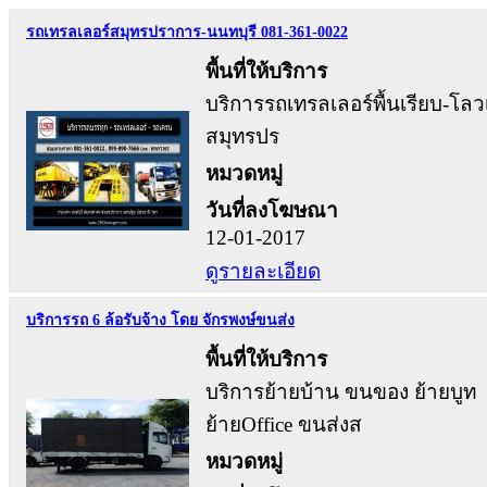
รถเทรลเลอร์สมุทรปราการ-นนทบุรี 081-361-0022
พื้นที่ให้บริการ
บริการรถเทรลเลอร์พื้นเรียบ-โล
สมุทรปร
หมวดหมู่
วันที่ลงโฆษณา
12-01-2017
ดูรายละเอียด
บริการรถ 6 ล้อรับจ้าง โดย จักรพงษ์ขนส่ง
พื้นที่ให้บริการ
บริการย้ายบ้าน ขนของ ย้ายบูท
ย้ายOffice ขนส่งส
หมวดหมู่