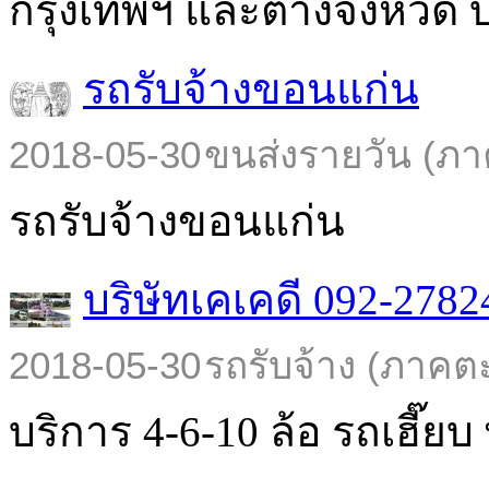
กรุงเทพฯ และต่างจังหวัด บร
รถรับจ้างขอนแก่น
2018-05-30
ขนส่งรายวัน (ภา
รถรับจ้างขอนแก่น
บริษัทเคเคดี 092-2782
2018-05-30
รถรับจ้าง (ภาคต
บริการ 4-6-10 ล้อ รถเฮี๊ยบ พ