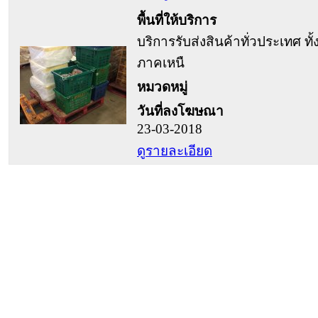
พื้นที่ให้บริการ
บริการรับส่งสินค้าทั่วประเทศ ทั้
ภาคเหนื
หมวดหมู่
วันที่ลงโฆษณา
23-03-2018
ดูรายละเอียด