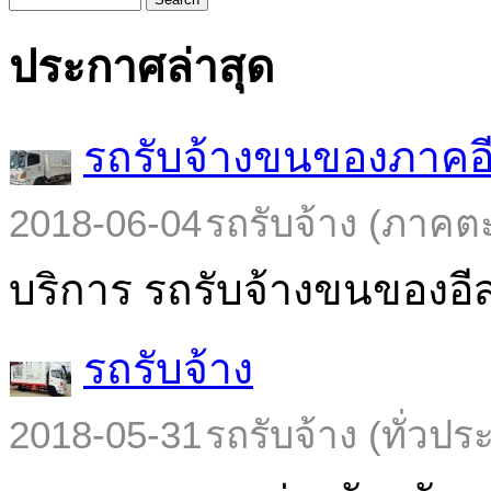
ประกาศล่าสุด
รถรับจ้างขนของภาคอ
2018-06-04
รถรับจ้าง (ภาคต
บริการ รถรับจ้างขนของอีส
รถรับจ้าง
2018-05-31
รถรับจ้าง (ทั่วปร