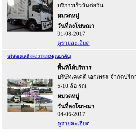
บริการเร็ววันต่อวัน
หมวดหมู่
วันที่ลงโฆษณา
01-08-2017
ดูรายละเอียด
บริษัทเคเคดี 092-2782424(เหมาคัน)
พื้นที่ให้บริการ
บริษัทเคเคดี เอกเพรส จำกัดบริก
6-10 ล้อ รถเ
หมวดหมู่
วันที่ลงโฆษณา
04-06-2017
ดูรายละเอียด