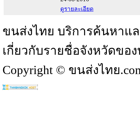
ดูรายละเอียด
ขนส่งไทย บริการค้นหา
เกี่ยวกับรายชื่อจังหวัดข
Copyright © ขนส่งไทย.com 