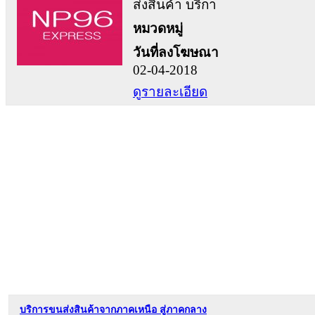
ส่งสินค้า บริกา
หมวดหมู่
วันที่ลงโฆษณา
02-04-2018
ดูรายละเอียด
บริการขนส่งสินค้าจากภาคเหนือ สู่ภาคกลาง