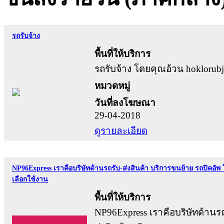
รถรับจ้าง
พื้นที่ให้บริการ
รถรับจ้าง โดยคุณอ้วน hoklorub
หมวดหมู่
วันที่ลงโฆษณา
29-04-2018
ดูรายละเอียด
NP96Express เราคือบริษัทด้านรถรับ-ส่งสินค้า บริการขนย้าย รถปิคอัพ 
เลือกใช้งาน
พื้นที่ให้บริการ
NP96Express เราคือบริษัทด้านรถ