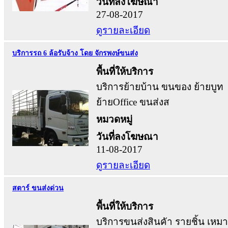
วันที่ลงโฆษณา
27-08-2017
ดูรายละเอียด
บริการรถ 6 ล้อรับจ้าง โดย จักรพงษ์ขนส่ง
พื้นที่ให้บริการ
บริการย้ายบ้าน ขนของ ย้ายบูท
ย้ายOffice ขนส่งส
หมวดหมู่
วันที่ลงโฆษณา
11-08-2017
ดูรายละเอียด
สตาร์ ขนส่งด่วน
พื้นที่ให้บริการ
บริการขนส่งสินคัา รายชิ้น เหม