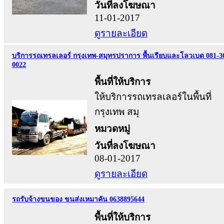
วันที่ลงโฆษณา
11-01-2017
ดูรายละเอียด
บริการรถเทรลเลอร์ กรุงเทพ-สมุทรปราการ พื้นเรียบและโลวเบด 081-3
0022
พื้นที่ให้บริการ
ให้บริการรถเทรลเลอร์ในพื้นที่
กรุงเทพ สมุ
หมวดหมู่
วันที่ลงโฆษณา
08-01-2017
ดูรายละเอียด
รถรับจ้างขนของ ขนส่งเหมาคัน 0638895644
พื้นที่ให้บริการ