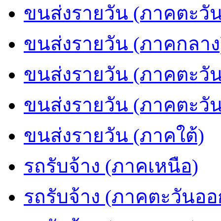
ขนส่งรายวัน (ภาคตะวัน
ขนส่งรายวัน (ภาคกลาง
ขนส่งรายวัน (ภาคตะวั
ขนส่งรายวัน (ภาคตะวั
ขนส่งรายวัน (ภาคใต้)
รถรับจ้าง (ภาคเหนือ)
รถรับจ้าง (ภาคตะวันออ