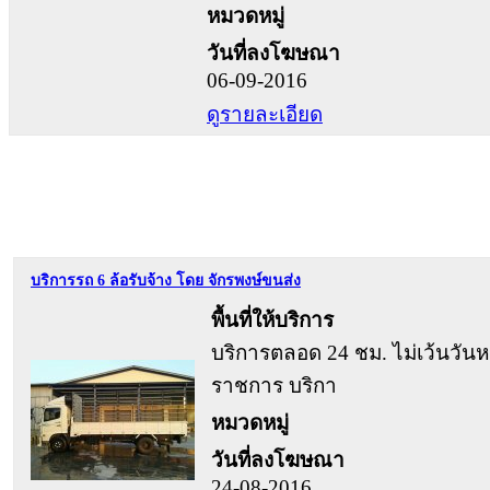
หมวดหมู่
วันที่ลงโฆษณา
06-09-2016
ดูรายละเอียด
บริการรถ 6 ล้อรับจ้าง โดย จักรพงษ์ขนส่ง
พื้นที่ให้บริการ
บริการตลอด 24 ชม. ไม่เว้นวันห
ราชการ บริกา
หมวดหมู่
วันที่ลงโฆษณา
24-08-2016