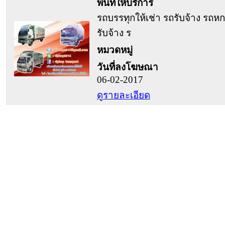
พื้นที่ให้บริการ
รถบรรทุกให้เช่า รถรับจ้าง รถหก
รับจ้าง ร
หมวดหมู่
วันที่ลงโฆษณา
06-02-2017
ดูรายละเอียด