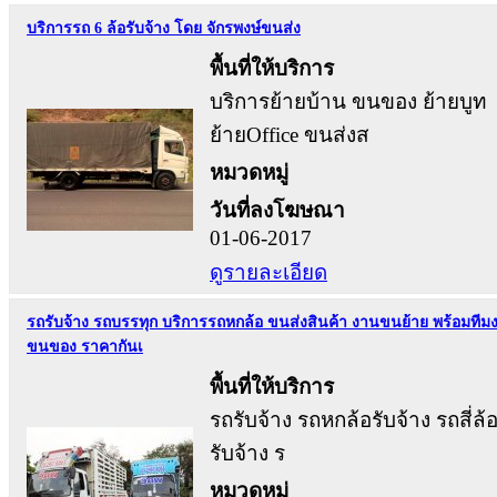
บริการรถ 6 ล้อรับจ้าง โดย จักรพงษ์ขนส่ง
พื้นที่ให้บริการ
บริการย้ายบ้าน ขนของ ย้ายบูท
ย้ายOffice ขนส่งส
หมวดหมู่
วันที่ลงโฆษณา
01-06-2017
ดูรายละเอียด
รถรับจ้าง รถบรรทุก บริการรถหกล้อ ขนส่งสินค้า งานขนย้าย พร้อมทีม
ขนของ ราคากันเ
พื้นที่ให้บริการ
รถรับจ้าง รถหกล้อรับจ้าง รถสี่ล้
รับจ้าง ร
หมวดหมู่