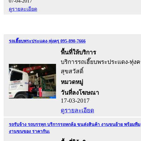
07-04-2017
ดูรายละเอียด
รถเฮี๊ยบพระประแดง-ทุ่งครุ 095-890-7666
พื้นที่ให้บริการ
บริการรถเฮี๊ยบพระประแดง-ทุ่งคร
สุขสวัสดิ์
หมวดหมู่
วันที่ลงโฆษณา
17-03-2017
ดูรายละเอียด
รถรับจ้าง รถบรรทุก บริการรถหกล้อ ขนส่งสินค้า งานขนย้าย พร้อมทีม
งานขนของ ราคากันเ