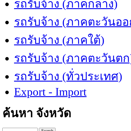
รถรับจ้าง (ภาคกลาง)
รถรับจ้าง (ภาคตะวันออ
รถรับจ้าง (ภาคใต้)
รถรับจ้าง (ภาคตะวันตก
รถรับจ้าง (ทั่วประเทศ)
Export - Import
ค้นหา จังหวัด
Search