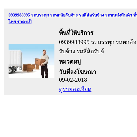
0939988995 รถบรรทุก รถหกล้อรับจ้าง รถสี่ล้อรับจ้าง รถขนส่งสินค้า ทั่
ไทย ราคาเป็
พื้นที่ให้บริการ
0939988995 รถบรรทุก รถหกล้อ
รับจ้าง รถสี่ล้อรับจ้
หมวดหมู่
วันที่ลงโฆษณา
09-02-2018
ดูรายละเอียด