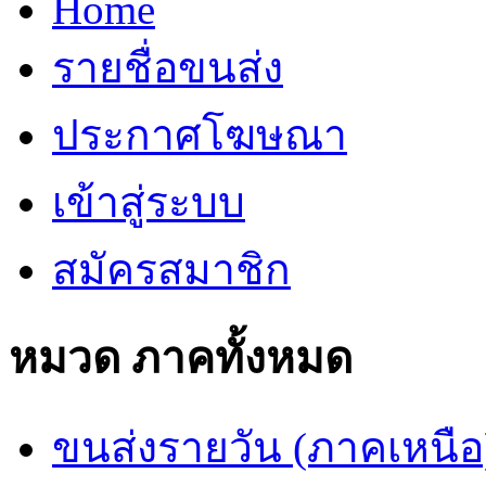
Home
รายชื่อขนส่ง
ประกาศโฆษณา
เข้าสู่ระบบ
สมัครสมาชิก
หมวด ภาคทั้งหมด
ขนส่งรายวัน (ภาคเหนือ