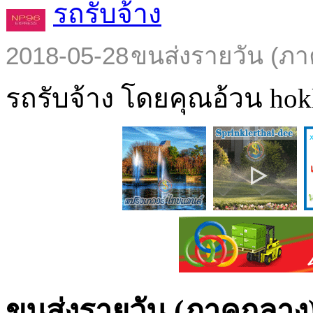
รถรับจ้าง
2018-05-28
ขนส่งรายวัน (ภา
รถรับจ้าง โดยคุณอ้วน hokl
ขนส่งรายวัน (ภาคกลาง