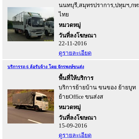
นนทบุรี,สมุทรปราการ,ปทุมฯ,กทม
ไทย
หมวดหมู่
วันที่ลงโฆษณา
22-11-2016
ดูรายละเอียด
บริการรถ 6 ล้อรับจ้าง โดย จักรพงษ์ขนส่ง
พื้นที่ให้บริการ
บริการย้ายบ้าน ขนของ ย้ายบูท
ย้ายOffice ขนส่งส
หมวดหมู่
วันที่ลงโฆษณา
15-09-2016
ดูรายละเอียด