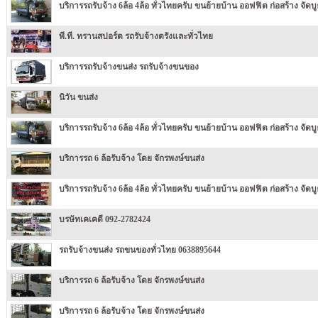
บริการรถรับจ้าง 6ล้อ 4ล้อ ทั่วไทยครับ ขนย้ายบ้าน ออฟฟิต ก่อสร้าง จัดบู
พี.ที. ทรานสปอร์ต รถรับจ้างตรังและทั่วไทย
บริการรถรับจ้างขนส่ง รถรับจ้างขนของ
นิวัน ขนส่ง
บริการรถรับจ้าง 6ล้อ 4ล้อ ทั่วไทยครับ ขนย้ายบ้าน ออฟฟิต ก่อสร้าง จัดบู
บริการรถ 6 ล้อรับจ้าง โดย จักรพงษ์ขนส่ง
บริการรถรับจ้าง 6ล้อ 4ล้อ ทั่วไทยครับ ขนย้ายบ้าน ออฟฟิต ก่อสร้าง จัดบู
บรษัทเคเคดี 092-2782424
รถรับจ้างขนส่ง รถขนของทั่วไทย 0638895644
บริการรถ 6 ล้อรับจ้าง โดย จักรพงษ์ขนส่ง
บริการรถ 6 ล้อรับจ้าง โดย จักรพงษ์ขนส่ง