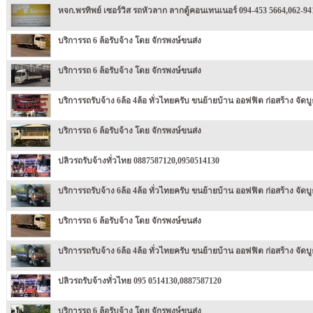
หจก.พรทิพย์ เซอร์วิส รถหัวลาก ลากตู้คอนเทนเนอร์ 094-453 5664,062-94
บริการรถ 6 ล้อรับจ้าง โดย จักรพงษ์ขนส่ง
บริการรถ 6 ล้อรับจ้าง โดย จักรพงษ์ขนส่ง
บริการรถรับจ้าง 6ล้อ 4ล้อ ทั่วไทยครับ ขนย้ายบ้าน ออฟฟิต ก่อสร้าง จัดบู
บริการรถ 6 ล้อรับจ้าง โดย จักรพงษ์ขนส่ง
ปลิวรถรับจ้างทั่วไทย 0887587120,0950514130
บริการรถรับจ้าง 6ล้อ 4ล้อ ทั่วไทยครับ ขนย้ายบ้าน ออฟฟิต ก่อสร้าง จัดบู
บริการรถ 6 ล้อรับจ้าง โดย จักรพงษ์ขนส่ง
บริการรถรับจ้าง 6ล้อ 4ล้อ ทั่วไทยครับ ขนย้ายบ้าน ออฟฟิต ก่อสร้าง จัดบู
ปลิวรถรับจ้างทั่วไทย 095 0514130,0887587120
บริการรถ 6 ล้อรับจ้าง โดย จักรพงษ์ขนส่ง