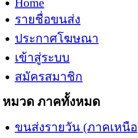
Home
รายชื่อขนส่ง
ประกาศโฆษณา
เข้าสู่ระบบ
สมัครสมาชิก
หมวด ภาคทั้งหมด
ขนส่งรายวัน (ภาคเหนือ