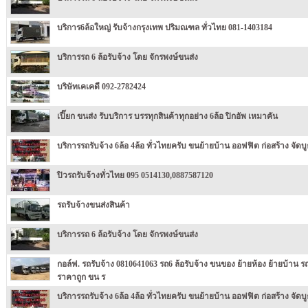
บริการ6ล้อใหญ่ รับจ้างกรุงเทพ ปริมณฑล ทั่วไทย 081-1403184
บริการรถ 6 ล้อรับจ้าง โดย จักรพงษ์ขนส่ง
บริษัทเคเคดี 092-2782424
เปี๊ยก ขนส่ง รับบริการ บรรทุกสินค้าทุกอย่าง 6ล้อ ปิกอัพ เหมาคัน
บริการรถรับจ้าง 6ล้อ 4ล้อ ทั่วไทยครับ ขนย้ายบ้าน ออฟฟิต ก่อสร้าง จัดบู
ปิวรถรับจ้างทั่วไทย 095 0514130,0887587120
รถรับจ้างขนส่งสินค้า
บริการรถ 6 ล้อรับจ้าง โดย จักรพงษ์ขนส่ง
กอล์ฟ. รถรับจ้าง 0810641063 รถ6 ล้อรับจ้าง ขนของ ย้ายห้อง ย้ายบ้าน รถ
ราคาถูก ขน ร
บริการรถรับจ้าง 6ล้อ 4ล้อ ทั่วไทยครับ ขนย้ายบ้าน ออฟฟิต ก่อสร้าง จัดบู