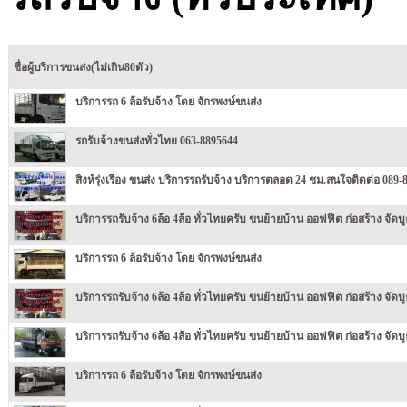
ชื่อผู้บริการขนส่ง(ไม่เกิน80ตัว)
บริการรถ 6 ล้อรับจ้าง โดย จักรพงษ์ขนส่ง
รถรับจ้างขนส่งทั่วไทย 063-8895644
สิงห์รุ่งเรือง ขนส่ง บริการรถรับจ้าง บริการตลอด 24 ชม.สนใจติดต่อ 089-
บริการรถรับจ้าง 6ล้อ 4ล้อ ทั่วไทยครับ ขนย้ายบ้าน ออฟฟิต ก่อสร้าง จัดบู
บริการรถ 6 ล้อรับจ้าง โดย จักรพงษ์ขนส่ง
บริการรถรับจ้าง 6ล้อ 4ล้อ ทั่วไทยครับ ขนย้ายบ้าน ออฟฟิต ก่อสร้าง จัดบู
บริการรถรับจ้าง 6ล้อ 4ล้อ ทั่วไทยครับ ขนย้ายบ้าน ออฟฟิต ก่อสร้าง จัดบู
บริการรถ 6 ล้อรับจ้าง โดย จักรพงษ์ขนส่ง