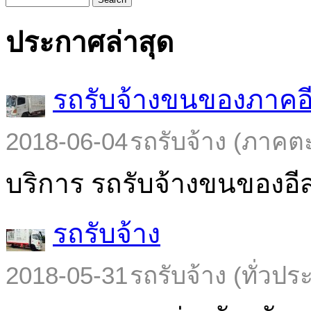
ประกาศล่าสุด
รถรับจ้างขนของภาคอ
2018-06-04
รถรับจ้าง (ภาคต
บริการ รถรับจ้างขนของอีส
รถรับจ้าง
2018-05-31
รถรับจ้าง (ทั่วปร