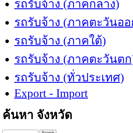
รถรับจ้าง (ภาคกลาง)
รถรับจ้าง (ภาคตะวันออ
รถรับจ้าง (ภาคใต้)
รถรับจ้าง (ภาคตะวันตก
รถรับจ้าง (ทั่วประเทศ)
Export - Import
ค้นหา จังหวัด
Search