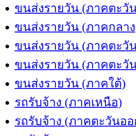
ขนส่งรายวัน (ภาคตะวัน
ขนส่งรายวัน (ภาคกลาง
ขนส่งรายวัน (ภาคตะวั
ขนส่งรายวัน (ภาคตะวั
ขนส่งรายวัน (ภาคใต้)
รถรับจ้าง (ภาคเหนือ)
รถรับจ้าง (ภาคตะวันออ