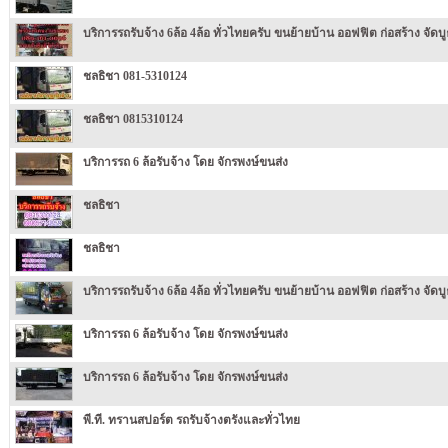
บริการรถรับจ้าง 6ล้อ 4ล้อ ทั่วไทยครับ ขนย้ายบ้าน ออฟฟิต ก่อสร้าง จัดบู
ชลธิชา 081-5310124
ชลธิชา 0815310124
บริการรถ 6 ล้อรับจ้าง โดย จักรพงษ์ขนส่ง
ชลธิชา
ชลธิชา
บริการรถรับจ้าง 6ล้อ 4ล้อ ทั่วไทยครับ ขนย้ายบ้าน ออฟฟิต ก่อสร้าง จัดบู
บริการรถ 6 ล้อรับจ้าง โดย จักรพงษ์ขนส่ง
บริการรถ 6 ล้อรับจ้าง โดย จักรพงษ์ขนส่ง
พี.ที. ทรานสปอร์ต รถรับจ้างตรังและทั่วไทย