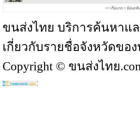
<<
เริ่มแรก
<
ย้อนกลั
ขนส่งไทย บริการค้นหา
เกี่ยวกับรายชื่อจังหวัดข
Copyright © ขนส่งไทย.com 