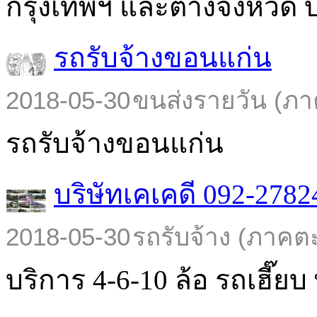
กรุงเทพฯ และต่างจังหวัด บร
รถรับจ้างขอนแก่น
2018-05-30
ขนส่งรายวัน (ภา
รถรับจ้างขอนแก่น
บริษัทเคเคดี 092-2782
2018-05-30
รถรับจ้าง (ภาคต
บริการ 4-6-10 ล้อ รถเฮี๊ยบ พ