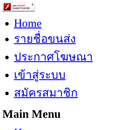
Home
รายชื่อขนส่ง
ประกาศโฆษณา
เข้าสู่ระบบ
สมัครสมาชิก
Main Menu