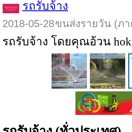
รถรับจ้าง
2018-05-28
ขนส่งรายวัน (ภา
รถรับจ้าง โดยคุณอ้วน hokl
รถรับจ้าง (ทั่วประเทศ)